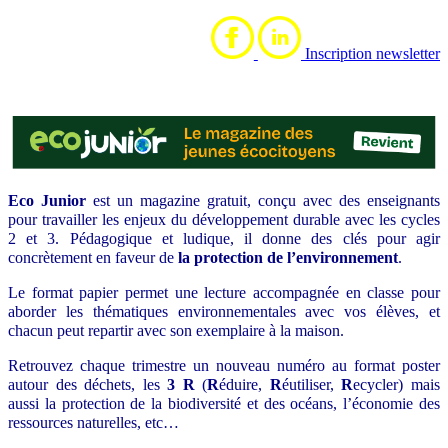
Inscription newsletter
Eco Junior
est un magazine gratuit, conçu avec des enseignants
pour travailler les enjeux du développement durable avec les cycles
2 et 3. Pédagogique et ludique, il donne des clés pour agir
concrètement en faveur de
la protection de l’environnement
.
Le format papier permet une lecture accompagnée en classe pour
aborder les thématiques environnementales avec vos élèves, et
chacun peut repartir avec son exemplaire à la maison.
Retrouvez chaque trimestre un nouveau numéro au format poster
autour des déchets, les
3 R
(
R
éduire,
R
éutiliser,
R
ecycler) mais
aussi la protection de la biodiversité et des océans, l’économie des
ressources naturelles, etc…