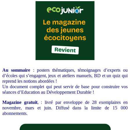
Au sommaire
: posters thématiques, témoignages d’experts ou
d’écoles qui s’engagent, jeux et ateliers manuels, BD et un quiz qui
reprend les notions abordées !
Un document complet qui peut servir de base pour construire vos
séances d’Education au Développement Durable !
Magazine gratuit
, : livré par enveloppe de 28 exemplaires en
novembre, mars et juin. Diffusé dans la limite de 15 000
abonnements.