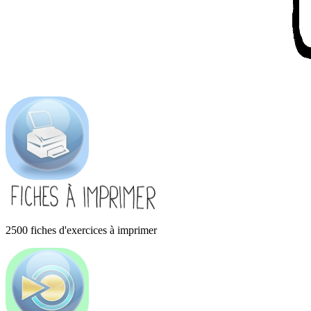
2500 fiches d'exercices à imprimer