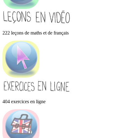
222 leçons de maths et de français
404 exercices en ligne