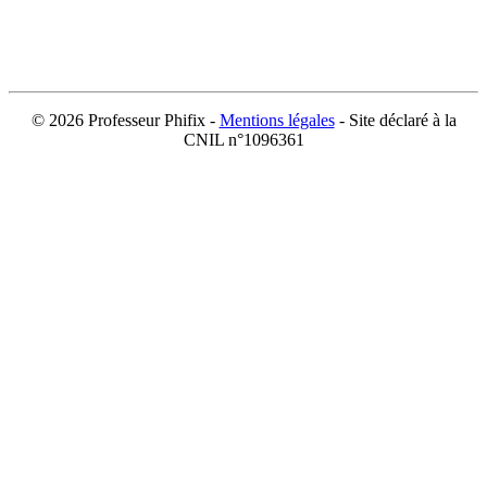
©
2026 Professeur Phifix -
Mentions légales
- Site déclaré à la
CNIL n°1096361