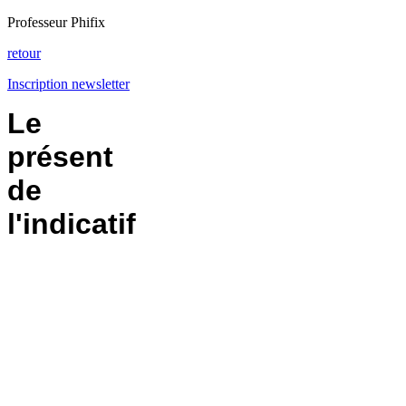
Professeur Phifix
retour
Inscription newsletter
Le
présent
de
l'indicatif