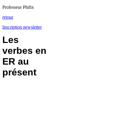
Professeur Phifix
retour
Inscription newsletter
Les
verbes en
ER au
présent