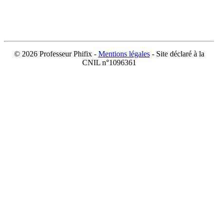
©
2026 Professeur Phifix -
Mentions légales
- Site déclaré à la
CNIL n°1096361