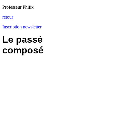
Professeur Phifix
retour
Inscription newsletter
Le passé
composé