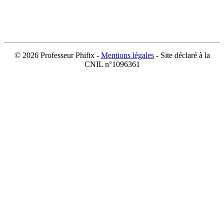
©
2026 Professeur Phifix -
Mentions légales
- Site déclaré à la
CNIL n°1096361