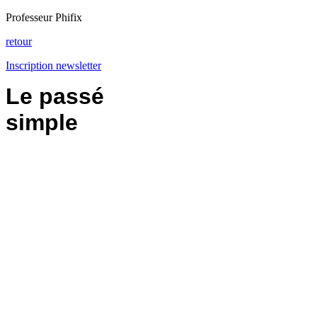
Professeur Phifix
retour
Inscription newsletter
Le passé
simple