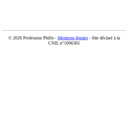
©
2026 Professeur Phifix -
Mentions légales
- Site déclaré à la
CNIL n°1096361