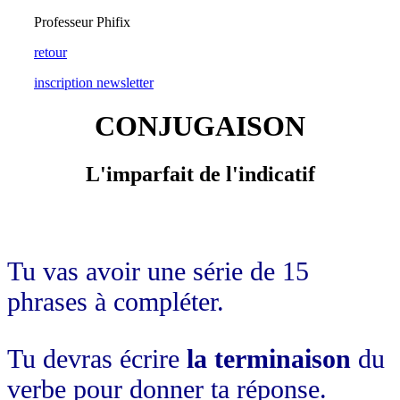
Professeur Phifix
retour
inscription newsletter
CONJUGAISON
L'imparfait de l'indicatif
Tu vas avoir une série de 15
phrases à compléter.
Tu devras écrire
la terminaison
du
verbe pour donner ta réponse.