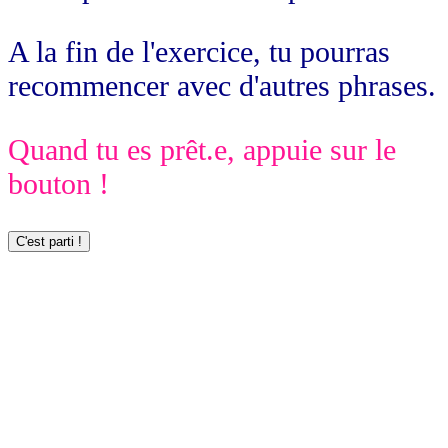
A la fin de l'exercice, tu pourras
recommencer avec d'autres phrases.
Quand tu es prêt.e, appuie sur le
bouton !
C'est parti !