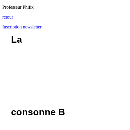
Professeur Phifix
retour
Inscription newsletter
La
consonne B