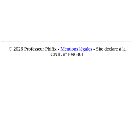
©
2026 Professeur Phifix -
Mentions légales
- Site déclaré à la
CNIL n°1096361