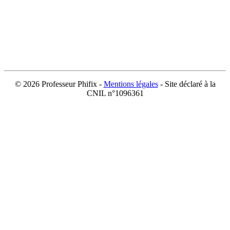
©
2026 Professeur Phifix -
Mentions légales
- Site déclaré à la
CNIL n°1096361