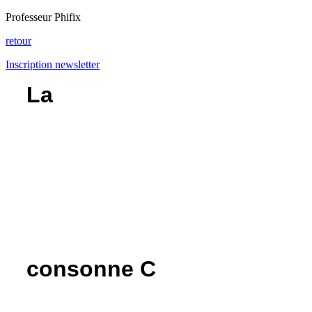
Professeur Phifix
retour
Inscription newsletter
La
consonne C