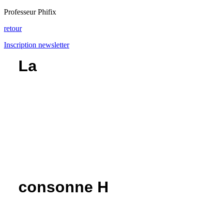
Professeur Phifix
retour
Inscription newsletter
La
consonne H