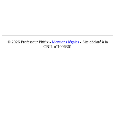
©
2026 Professeur Phifix -
Mentions légales
- Site déclaré à la
CNIL n°1096361