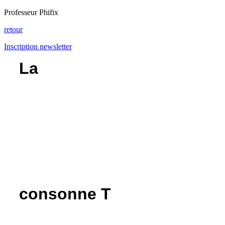
Professeur Phifix
retour
Inscription newsletter
La
consonne T