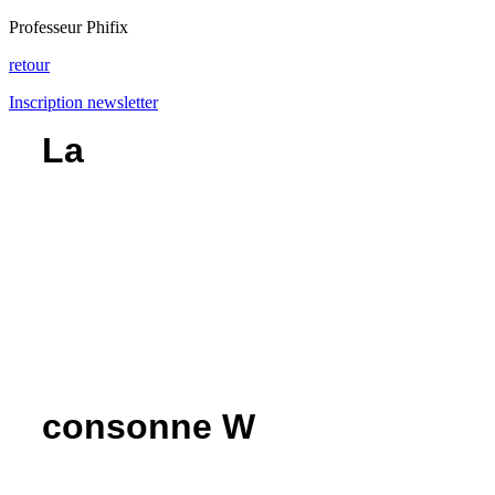
Professeur Phifix
retour
Inscription newsletter
La
consonne W