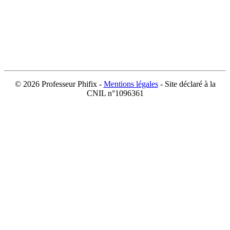
©
2026 Professeur Phifix -
Mentions légales
- Site déclaré à la
CNIL n°1096361