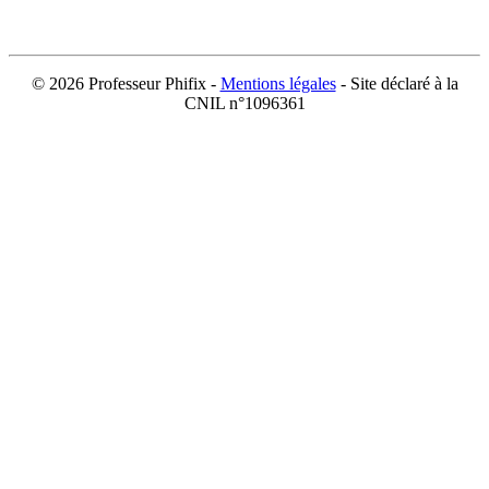
©
2026 Professeur Phifix -
Mentions légales
- Site déclaré à la
CNIL n°1096361