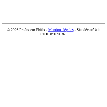
©
2026 Professeur Phifix -
Mentions légales
- Site déclaré à la
CNIL n°1096361