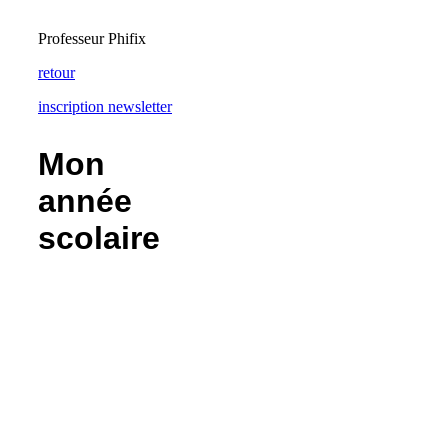
Professeur Phifix
retour
inscription newsletter
Mon
année
scolaire