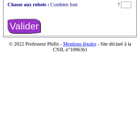
Chasse aux robots :
Combien font
?
© 2022 Professeur Phifix -
Mentions légales
- Site déclaré à la
CNIL n°1096361