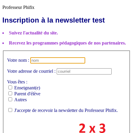
Professeur Phifix
Inscription à la newsletter test
Suivez l'actualité du site.
Recevez les programmes pédagogiques de nos partenaires.
Votre nom :
Votre adresse de courriel :
Vous êtes :
Enseignant(e)
Parent d'élève
Autres
J'accepte de recevoir la newsletter du Professeur Phifix.