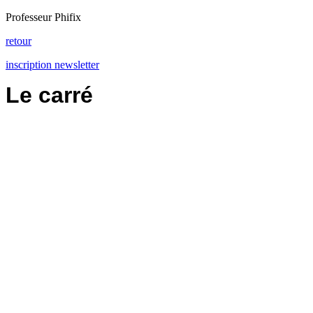
Professeur Phifix
retour
inscription newsletter
Le carré