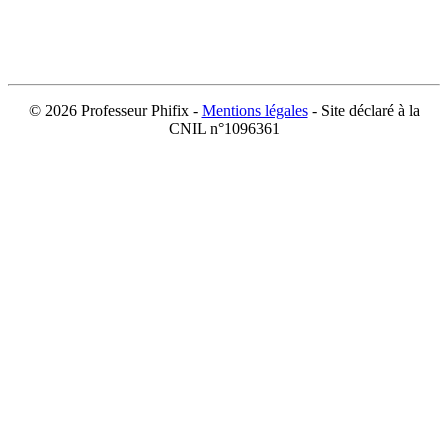
©
2026 Professeur Phifix -
Mentions légales
- Site déclaré à la
CNIL n°1096361