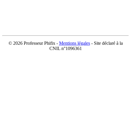
©
2026 Professeur Phifix -
Mentions légales
- Site déclaré à la
CNIL n°1096361