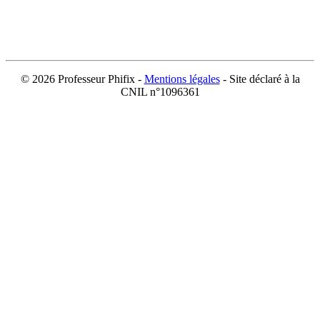
©
2026 Professeur Phifix -
Mentions légales
- Site déclaré à la
CNIL n°1096361