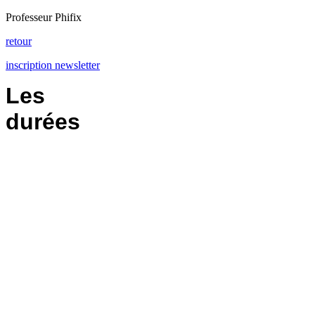
Professeur Phifix
retour
inscription newsletter
Les
durées