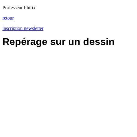
Professeur Phifix
retour
inscription newsletter
Repérage sur un dessin