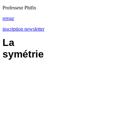
Professeur Phifix
retour
inscription newsletter
La
symétrie