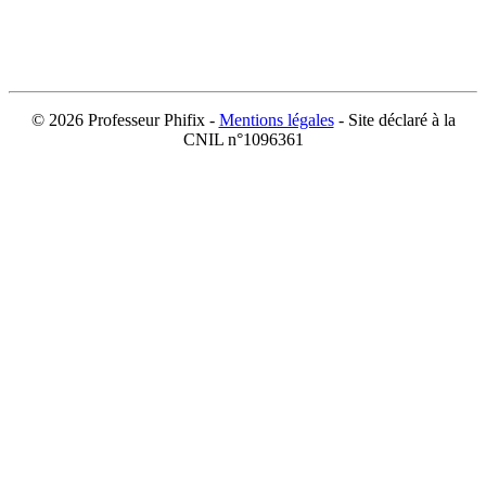
©
2026 Professeur Phifix -
Mentions légales
- Site déclaré à la
CNIL n°1096361