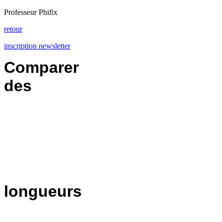
Professeur Phifix
retour
inscription newsletter
Comparer
des
longueurs