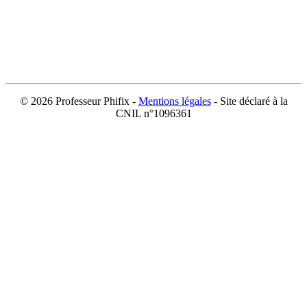
©
2026 Professeur Phifix -
Mentions légales
- Site déclaré à la
CNIL n°1096361