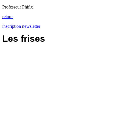
Professeur Phifix
retour
inscription newsletter
Les frises