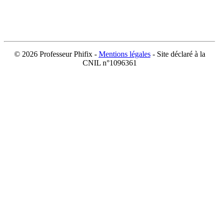
©
2026 Professeur Phifix -
Mentions légales
- Site déclaré à la
CNIL n°1096361