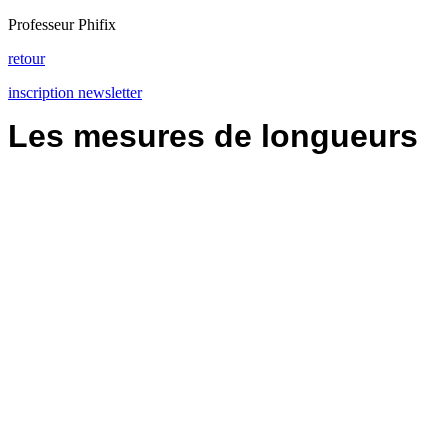
Professeur Phifix
retour
inscription newsletter
Les mesures de longueurs