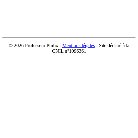
©
2026 Professeur Phifix -
Mentions légales
- Site déclaré à la
CNIL n°1096361