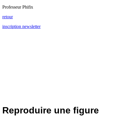
Professeur Phifix
retour
inscription newsletter
Reproduire une figure