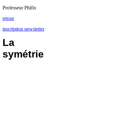
Professeur Phifix
retour
inscription newsletter
La
symétrie