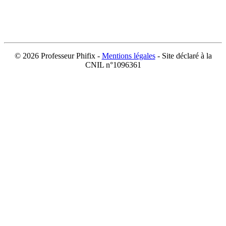
©
2026 Professeur Phifix -
Mentions légales
- Site déclaré à la
CNIL n°1096361