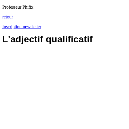
Professeur Phifix
retour
Inscription newsletter
L'adjectif qualificatif