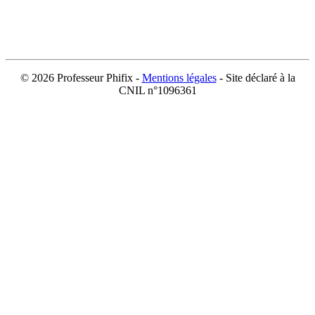
©
2026 Professeur Phifix -
Mentions légales
- Site déclaré à la
CNIL n°1096361