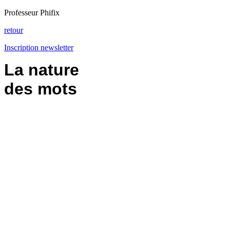
Professeur Phifix
retour
Inscription newsletter
La nature
des mots