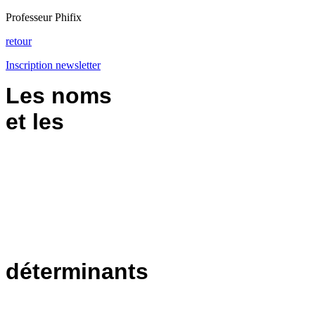
Professeur Phifix
retour
Inscription newsletter
Les noms
et les
déterminants