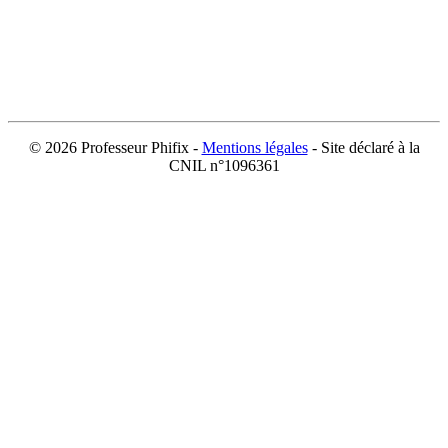
©
2026 Professeur Phifix -
Mentions légales
- Site déclaré à la
CNIL n°1096361