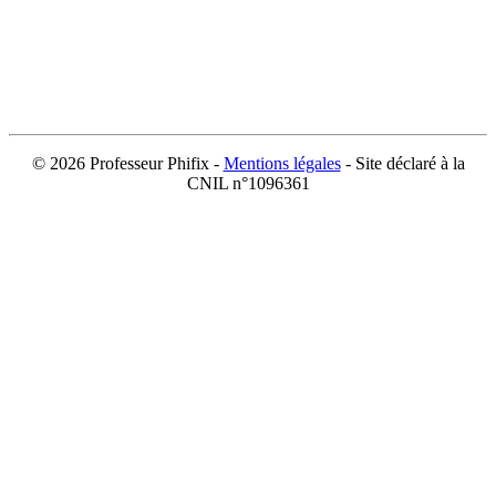
©
2026 Professeur Phifix -
Mentions légales
- Site déclaré à la
CNIL n°1096361