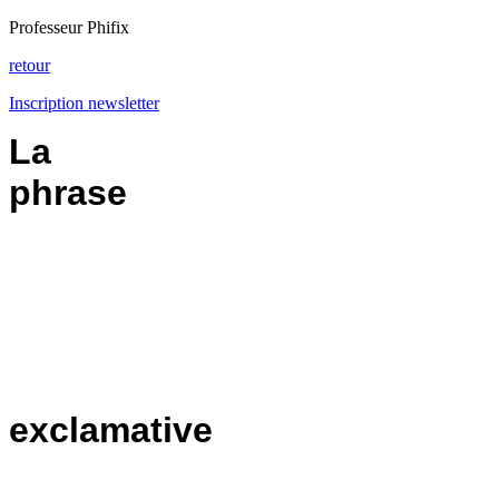
Professeur Phifix
retour
Inscription newsletter
La
phrase
exclamative