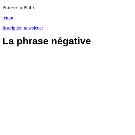
Professeur Phifix
retour
Inscription newsletter
La phrase négative