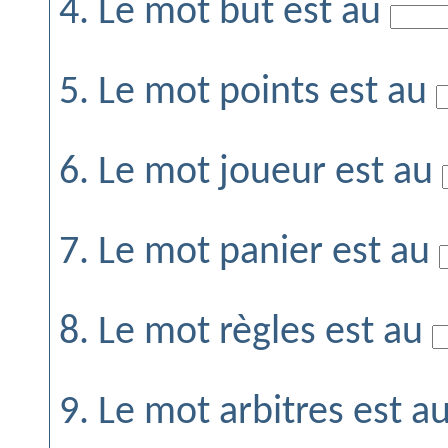
4. Le mot but est au
5. Le mot points est au
6. Le mot joueur est au
7. Le mot panier est au
8. Le mot règles est au
9. Le mot arbitres est a