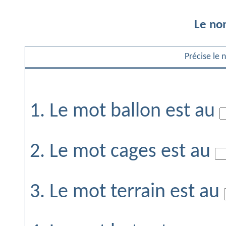
Le no
Précise le
1. Le mot ballon est au
2. Le mot cages est au
3. Le mot terrain est au