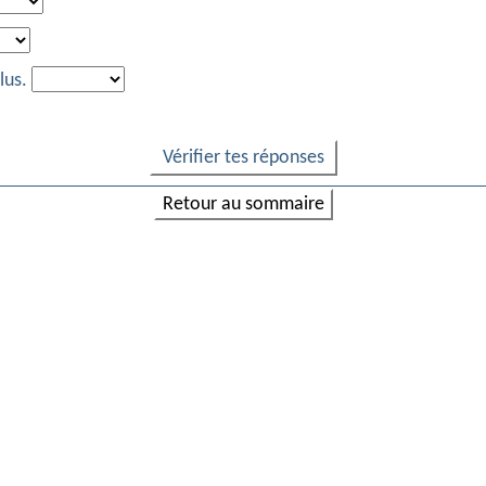
lus.
Vérifier tes réponses
Retour au sommaire