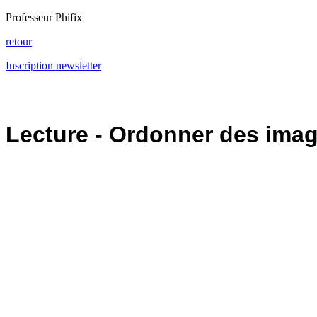
Professeur Phifix
retour
Inscription newsletter
Lecture - Ordonner des ima