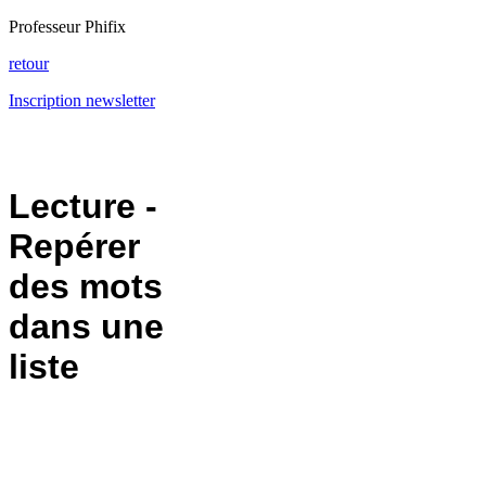
Professeur Phifix
retour
Inscription newsletter
Lecture -
Repérer
des mots
dans une
liste