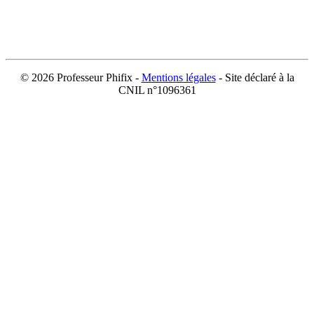
©
2026 Professeur Phifix -
Mentions légales
- Site déclaré à la
CNIL n°1096361