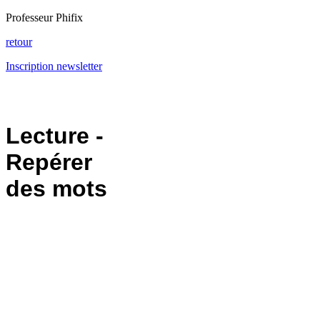
Professeur Phifix
retour
Inscription newsletter
Lecture -
Repérer
des mots