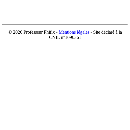
©
2026 Professeur Phifix -
Mentions légales
- Site déclaré à la
CNIL n°1096361