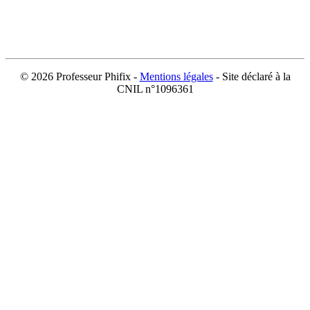
©
2026 Professeur Phifix -
Mentions légales
- Site déclaré à la
CNIL n°1096361