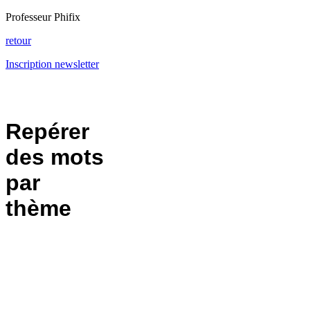
Professeur Phifix
retour
Inscription newsletter
Repérer
des mots
par
thème