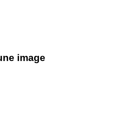
une image