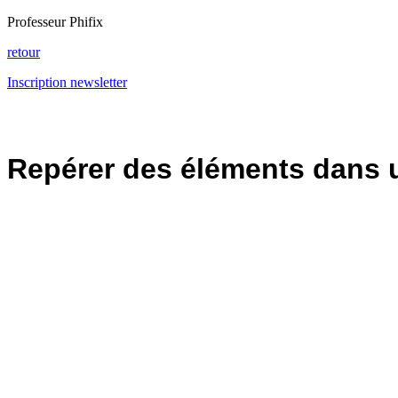
Professeur Phifix
retour
Inscription newsletter
Repérer des éléments dans 