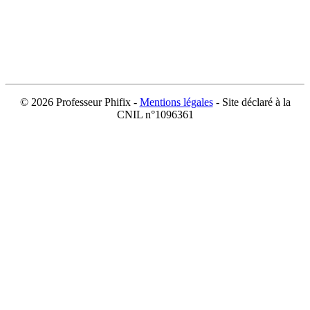
©
2026 Professeur Phifix -
Mentions légales
- Site déclaré à la
CNIL n°1096361