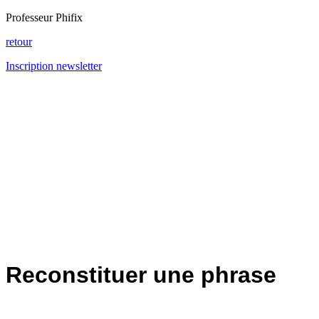
Professeur Phifix
retour
Inscription newsletter
Reconstituer une phrase