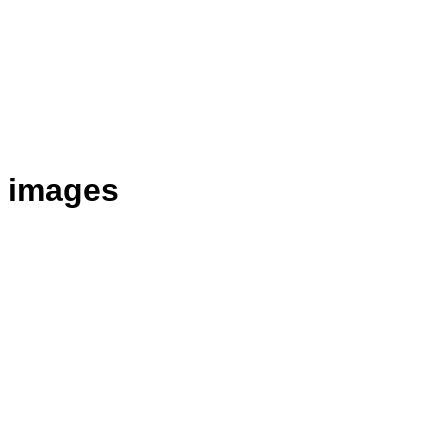
s images