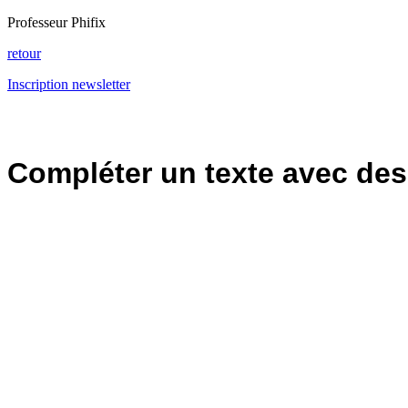
Professeur Phifix
retour
Inscription newsletter
Compléter un texte avec de