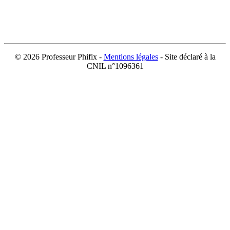
©
2026 Professeur Phifix -
Mentions légales
- Site déclaré à la
CNIL n°1096361