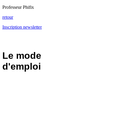
Professeur Phifix
retour
Inscription newsletter
Le mode
d'emploi