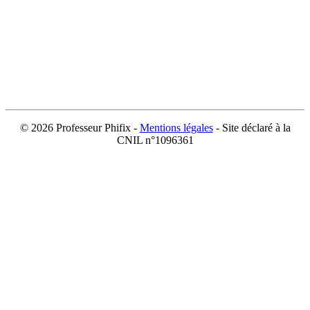
©
2026 Professeur Phifix -
Mentions légales
- Site déclaré à la
CNIL n°1096361