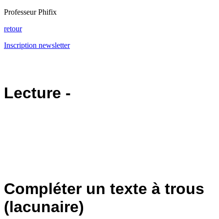
Professeur Phifix
retour
Inscription newsletter
Lecture -
Compléter un texte à trous
(lacunaire)