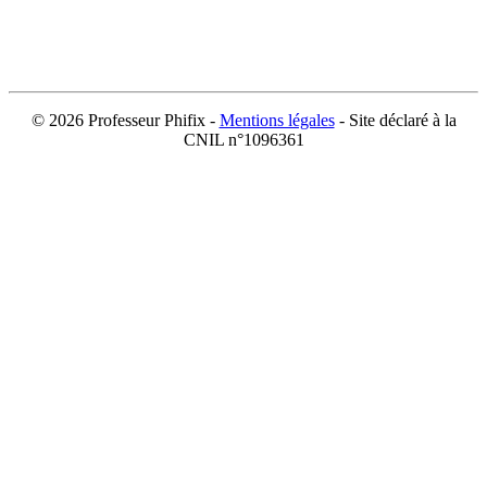
©
2026 Professeur Phifix -
Mentions légales
- Site déclaré à la
CNIL n°1096361