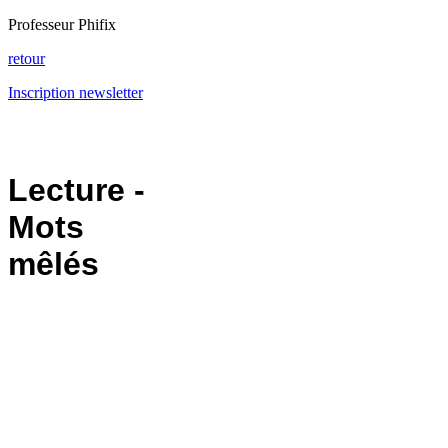
Professeur Phifix
retour
Inscription newsletter
Lecture -
Mots
mêlés