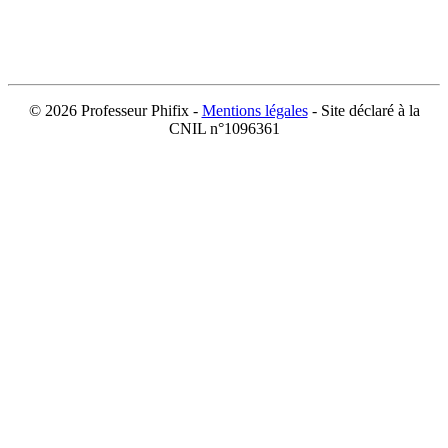
©
2026 Professeur Phifix -
Mentions légales
- Site déclaré à la
CNIL n°1096361