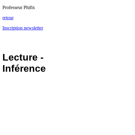
Professeur Phifix
retour
Inscription newsletter
Lecture -
Inférence