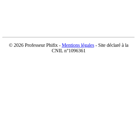
©
2026 Professeur Phifix -
Mentions légales
- Site déclaré à la
CNIL n°1096361