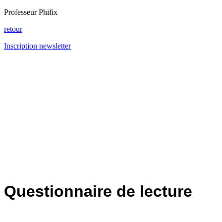
Professeur Phifix
retour
Inscription newsletter
Questionnaire de lecture