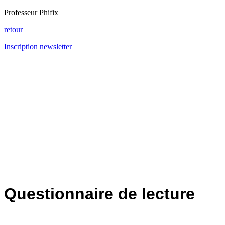
Professeur Phifix
retour
Inscription newsletter
Questionnaire de lecture