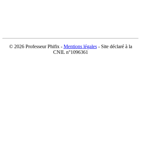
©
2026 Professeur Phifix -
Mentions légales
- Site déclaré à la
CNIL n°1096361