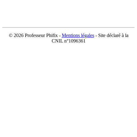
©
2026 Professeur Phifix -
Mentions légales
- Site déclaré à la
CNIL n°1096361