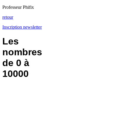
Professeur Phifix
retour
Inscription newsletter
Les
nombres
de 0 à
10000