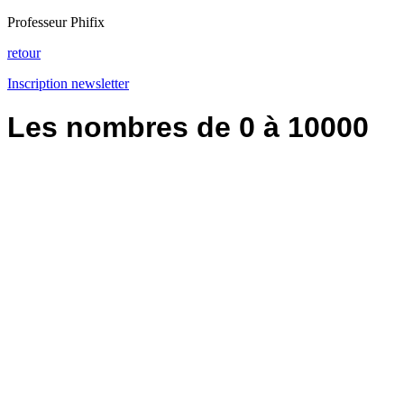
Professeur Phifix
retour
Inscription newsletter
Les nombres de 0 à 10000