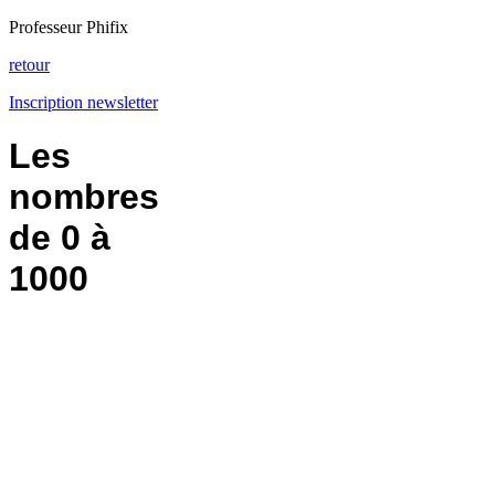
Professeur Phifix
retour
Inscription newsletter
Les
nombres
de 0 à
1000