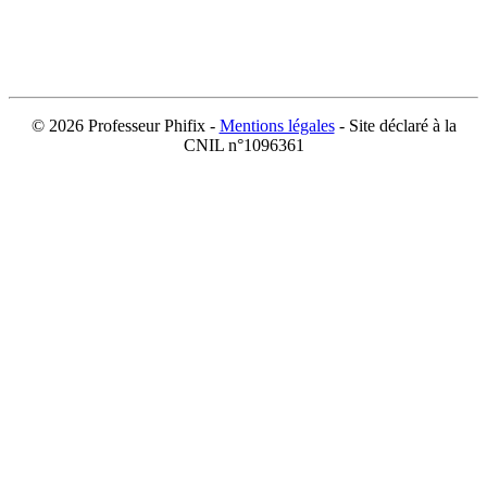
©
2026 Professeur Phifix -
Mentions légales
- Site déclaré à la
CNIL n°1096361