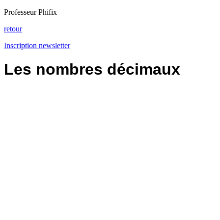
Professeur Phifix
retour
Inscription newsletter
Les nombres décimaux