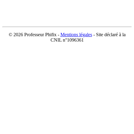
©
2026 Professeur Phifix -
Mentions légales
- Site déclaré à la
CNIL n°1096361