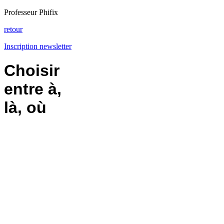
Professeur Phifix
retour
Inscription newsletter
Choisir
entre à,
là, où